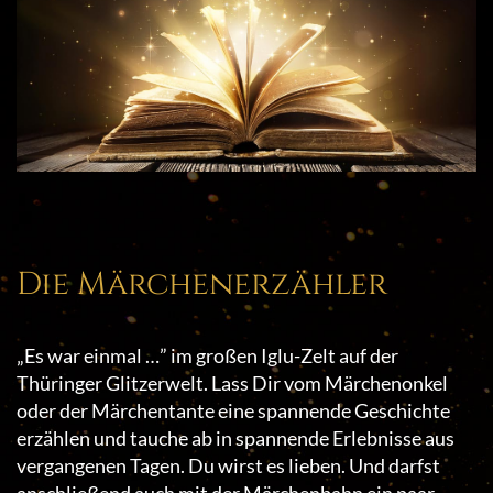
Die Märchenerzähler
„Es war einmal …” im großen Iglu-Zelt auf der
Thüringer Glitzerwelt. Lass Dir vom Märchenonkel
oder der Märchentante eine spannende Geschichte
erzählen und tauche ab in spannende Erlebnisse aus
vergangenen Tagen. Du wirst es lieben. Und darfst