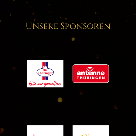
Unsere Sponsoren