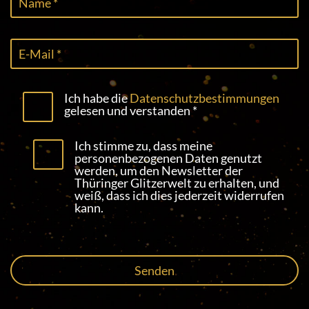
Ich habe die
Datenschutzbestimmungen
gelesen und verstanden *
Ich stimme zu, dass meine
personenbezogenen Daten genutzt
werden, um den Newsletter der
Thüringer Glitzerwelt zu erhalten, und
weiß, dass ich dies jederzeit widerrufen
kann.