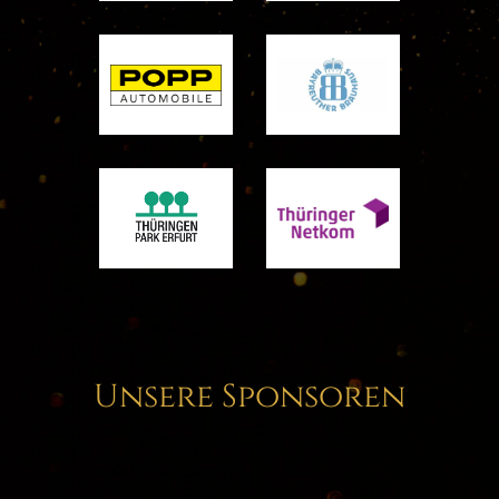
Unsere Sponsoren