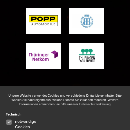
Unsere Website verwendet Cookies und verschiedene Drittanbieter-Inhalte. Bitte
wählen Sie nachfolgend aus, welche Dienste Sie zulassen möchten. Weitere
Informationen entnehmen Sie bitte unserer
Datenschutzerklärung
.
Technisch
© GLANZ & GLORIA GmbH
notwendige
FAQ
Impressum
Parkordnung
Cookies